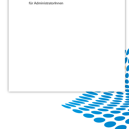
für AdministratorInnen