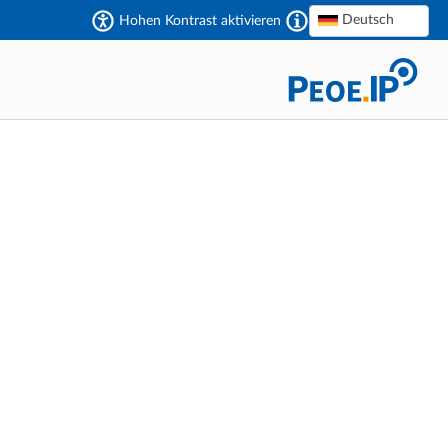
Deutsch
Hohen Kontrast aktivieren