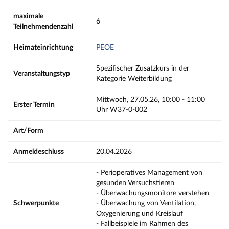
maximale
6
Teilnehmendenzahl
Heimateinrichtung
PEOE
Spezifischer Zusatzkurs in der
Veranstaltungstyp
Kategorie Weiterbildung
Mittwoch, 27.05.26, 10:00 - 11:00
Erster Termin
Uhr W37-0-002
Art/Form
Anmeldeschluss
20.04.2026
- Perioperatives Management von
gesunden Versuchstieren
- Überwachungsmonitore verstehen
Schwerpunkte
- Überwachung von Ventilation,
Oxygenierung und Kreislauf
- Fallbeispiele im Rahmen des