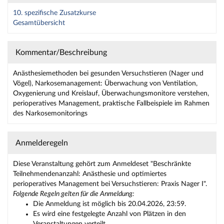
10. spezifische Zusatzkurse
Gesamtübersicht
Kommentar/Beschreibung
Anästhesiemethoden bei gesunden Versuchstieren (Nager und
Vögel), Narkosemanagement: Überwachung von Ventilation,
Oxygenierung und Kreislauf, Überwachungsmonitore verstehen,
perioperatives Management, praktische Fallbeispiele im Rahmen
des Narkosemonitorings
Anmelderegeln
Diese Veranstaltung gehört zum Anmeldeset "Beschränkte
Teilnehmendenanzahl: Anästhesie und optimiertes
perioperatives Management bei Versuchstieren: Praxis Nager I".
Folgende Regeln gelten für die Anmeldung:
Die Anmeldung ist möglich bis 20.04.2026, 23:59.
Es wird eine festgelegte Anzahl von Plätzen in den