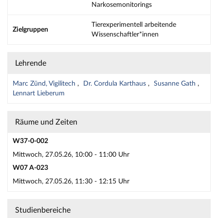
Narkosemonitorings
Tierexperimentell arbeitende
Zielgruppen
Wissenschaftler*innen
Lehrende
Marc Zünd, Vigilitech
Dr. Cordula Karthaus
Susanne Gath
Lennart Lieberum
Räume und Zeiten
W37-0-002
Mittwoch, 27.05.26, 10:00 - 11:00 Uhr
W07 A-023
Mittwoch, 27.05.26, 11:30 - 12:15 Uhr
Studienbereiche