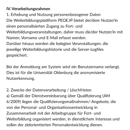
IV. Verarbeitungsrahmen
1. Erhebung und Nutzung personenbezogener Daten
Die Weiterbildungsplattform PEOE.IP bietet der/dem Nutzer/in
einen personalisierten Zugang zu Fort- und
Weiterbildungsveranstaltungen, daher muss die/der Nutzer/in mit
Namen, Vorname und E-Mail erfasst werden.
Darüber hinaus werden die belegten Veranstaltungen, die
jeweilige Weiterbildungshistorie und die Server-Logfiles
gespeichert.
Bei der Anmeldung am System wird ein Benutzername verlangt.
Dies ist für die Universität Oldenburg die anonymisierte
Nutzerkennung.
2. Zwecke der Datenverarbeitung / Löschfristen
a) Gemäß der Dienstvereinbarung über Qualifizierung (AM
6/2009) liegen die Qualifizierungsmaßnahmen/-Angebote, die
von der Personal- und Organisationsentwicklung in
Zusammenarbeit mit der Arbeitsgruppe für Fort- und
Weiterbildung organisiert werden, in dienstlichem Interesse und
sollen der zielorientierten Personalentwicklung dienen.