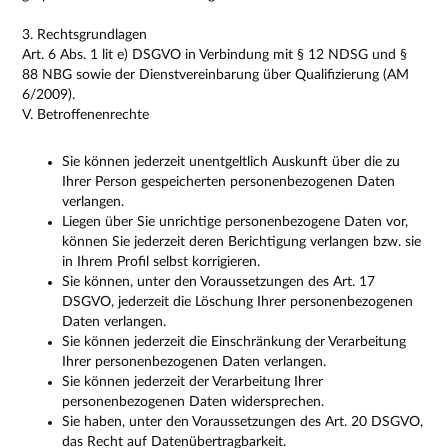
3. Rechtsgrundlagen
Art. 6 Abs. 1 lit e) DSGVO in Verbindung mit § 12 NDSG und §
88 NBG sowie der Dienstvereinbarung über Qualifizierung (AM
6/2009).
V. Betroffenenrechte
Sie können jederzeit unentgeltlich Auskunft über die zu
Ihrer Person gespeicherten personenbezogenen Daten
verlangen.
Liegen über Sie unrichtige personenbezogene Daten vor,
können Sie jederzeit deren Berichtigung verlangen bzw. sie
in Ihrem Profil selbst korrigieren.
Sie können, unter den Voraussetzungen des Art. 17
DSGVO, jederzeit die Löschung Ihrer personenbezogenen
Daten verlangen.
Sie können jederzeit die Einschränkung der Verarbeitung
Ihrer personenbezogenen Daten verlangen.
Sie können jederzeit der Verarbeitung Ihrer
personenbezogenen Daten widersprechen.
Sie haben, unter den Voraussetzungen des Art. 20 DSGVO,
das Recht auf Datenübertragbarkeit.