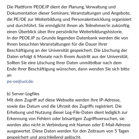
Die Plattform PEOE.IP dient der Planung, Verwaltung und
Dokumentation dieser Seminare, Veranstaltungen und Angebote,
die PE/OE zur Weiterbildung und Personalentwicklung organisiert
und durchführt. Sie ermöglicht Ihnen als Teilnehmer/in zukünftig
einen Überblick über Ihre persönliche Weiterbildungshistorie.
In der PEOE.IP zu Grunde liegenden Datenbank werden die von
Ihnen besuchten Veranstaltungen für die Dauer Ihrer
Beschäftigung an der Universität gespeichert. Die Löschung der
Daten erfolgt 6 Monate nach Ihrem Austritt aus der Universität.
Sollten Sie eine Löschung Ihrer Daten unmittelbar nach dem
Ende Ihrer Beschäftigung wünschen, dann wenden Sie sich bitte
an
pe-oe@uol.de.
b) Server-Logfiles
Mit dem Zugriff auf diese Webseite werden Ihre IP-Adresse,
sowie das Datum und die Uhrzeit des Zugriffs registriert. Die
Erhebung und Nutzung dieser Log-File-Daten dient lediglich zur
Erkennung von Fehlern oder bösartigen Zugriffsversuchen, sie
werden also nicht in Verbindung mit Namen oder E-Mail-Adresse
ausgewertet. Diese Daten werden für den Zeitraum von 5 Tagen
gespeichert und anschließend gelöscht.