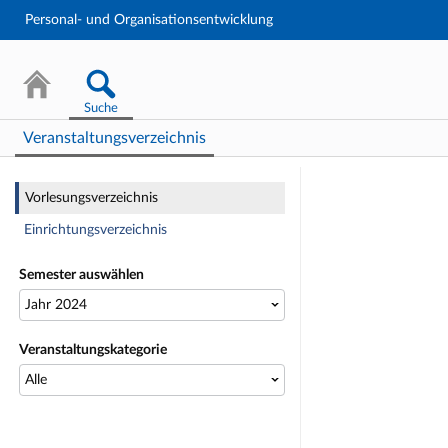
Personal- und Organisationsentwicklung
Suche
Veranstaltungsverzeichnis
Vorlesungsve
Vorlesungsverzeichnis
Einrichtungsverzeichnis
Semester auswählen
Veranstaltungskategorie