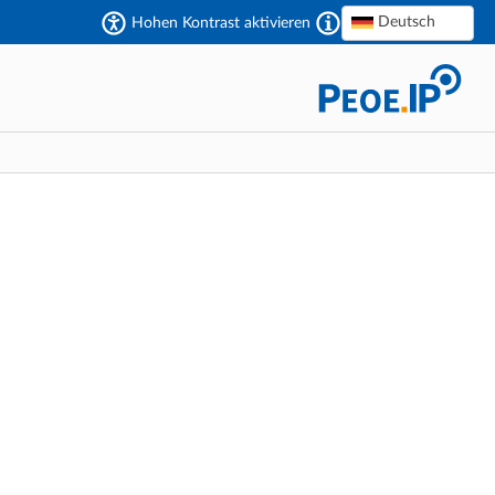
Deutsch
Hohen Kontrast aktivieren