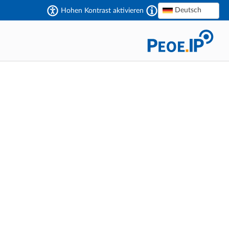
Deutsch
Hohen Kontrast aktivieren