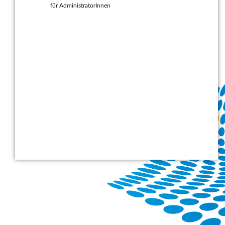
für AdministratorInnen