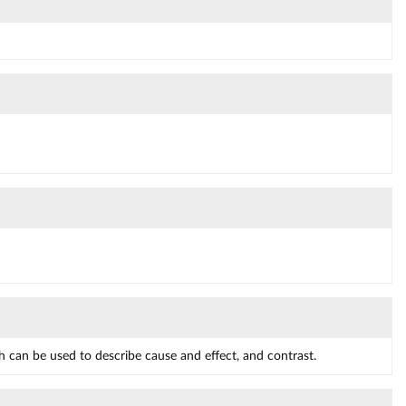
 can be used to describe cause and effect, and contrast.