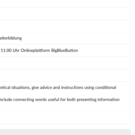
eiterbildung
- 11:00 Uhr Onlineplattform BigBlueButton
tical situations, give advice and instructions using conditional
include connecting words useful for both presenting information