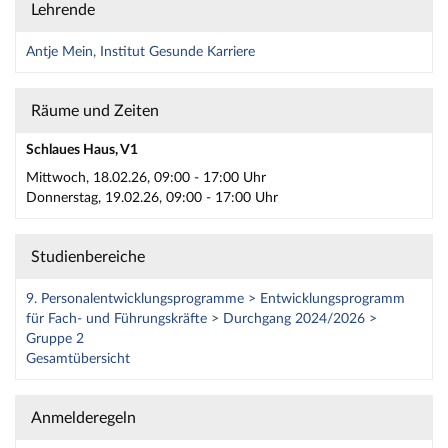
Lehrende
Antje Mein, Institut Gesunde Karriere
Räume und Zeiten
Schlaues Haus, V1
Mittwoch, 18.02.26, 09:00 - 17:00 Uhr
Donnerstag, 19.02.26, 09:00 - 17:00 Uhr
Studienbereiche
9. Personalentwicklungsprogramme > Entwicklungsprogramm
für Fach- und Führungskräfte > Durchgang 2024/2026 >
Gruppe 2
Gesamtübersicht
Anmelderegeln