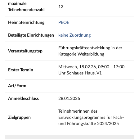
maximale
12
Teilnehmendenzahl
Heimateinrichtung
PEOE
Beteiligte Einrichtungen
keine Zuordnung
Führungskräfteentwicklung in der
Veranstaltungstyp
Kategorie Weiterbildung
Mittwoch, 18.02.26, 09:00 - 17:00
Erster Termin
Uhr Schlaues Haus, V1
Art/Form
Anmeldeschluss
28.01.2026
TeilnehmerInnen des
Zielgruppen
Entwicklungsprogramms für Fach-
und Führungskräfte 2024/2025