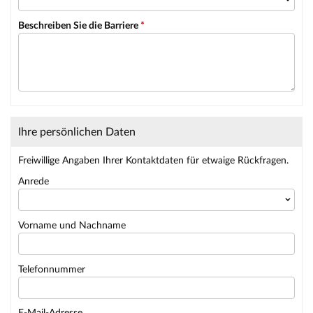
Beschreiben Sie die Barriere
*
Ihre persönlichen Daten
Freiwillige Angaben Ihrer Kontaktdaten für etwaige Rückfragen.
Anrede
Vorname und Nachname
Telefonnummer