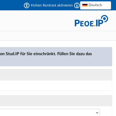
Deutsch
Hohen Kontrast aktivieren
on Stud.IP für Sie einschränkt. Füllen Sie dazu das