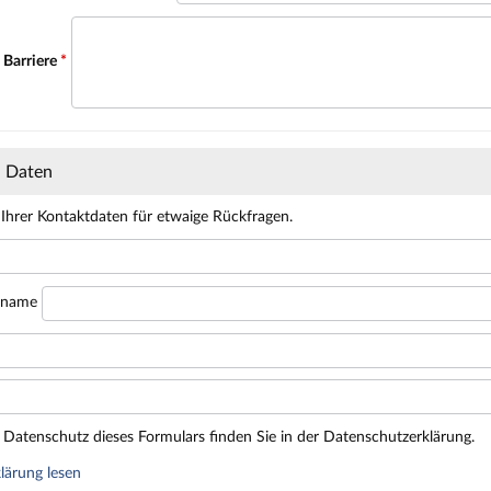
 Barriere
*
n Daten
 Ihrer Kontaktdaten für etwaige Rückfragen.
hname
Datenschutz dieses Formulars finden Sie in der Datenschutzerklärung.
lärung lesen