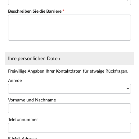
Beschreiben Sie die Barriere
*
Ihre persönlichen Daten
Freiwillige Angaben Ihrer Kontaktdaten für etwaige Rückfragen.
Anrede
Vorname und Nachname
Telefonnummer