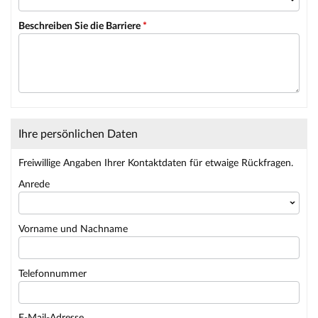
Beschreiben Sie die Barriere
*
Ihre persönlichen Daten
Freiwillige Angaben Ihrer Kontaktdaten für etwaige Rückfragen.
Anrede
Vorname und Nachname
Telefonnummer