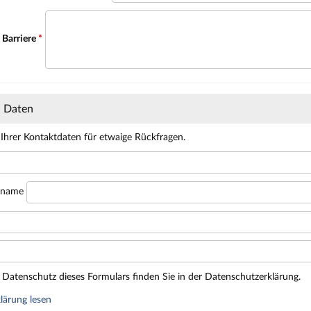
 Barriere
*
n Daten
 Ihrer Kontaktdaten für etwaige Rückfragen.
hname
Datenschutz dieses Formulars finden Sie in der Datenschutzerklärung.
lärung lesen