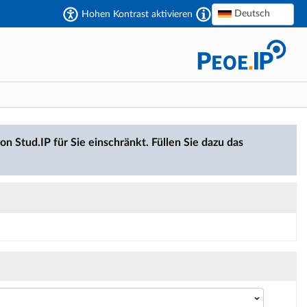
Deutsch
Hohen Kontrast aktivieren
on Stud.IP für Sie einschränkt. Füllen Sie dazu das